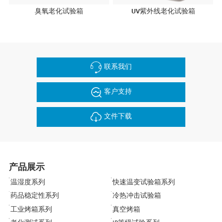
臭氧老化试验箱
UV紫外线老化试验箱
联系我们
客户支持
文件下载
产品展示
温湿度系列
快速温变试验箱系列
药品稳定性系列
冷热冲击试验箱
工业烤箱系列
真空烤箱