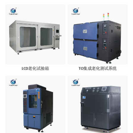
LCD老化试验箱
TO集成老化测试系统