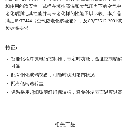
和使用的适应性，试样在模拟高温和大气压力下的空气中
老化后测定其性能并与未老化样的性能予以比较。本产品
满足JB/T7444《空气热老化试验箱》，及GB/T3512-2001试
验标准要求
特征:
智能化程序微电脑控制器，带定时功能，温度控制精确
可靠
配有钢化玻璃视窗，可随时观测箱内状况
配有低转速转盘
保温采用超细玻璃纤维保温棉，避免外箱表面温度过高
相关产品