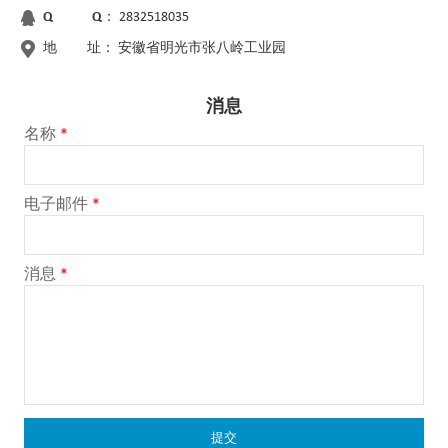
Q Q：
2832518035
地 址：
安徽省明光市张八岭工业园
消息
名称
*
电子邮件
*
消息
*
提交