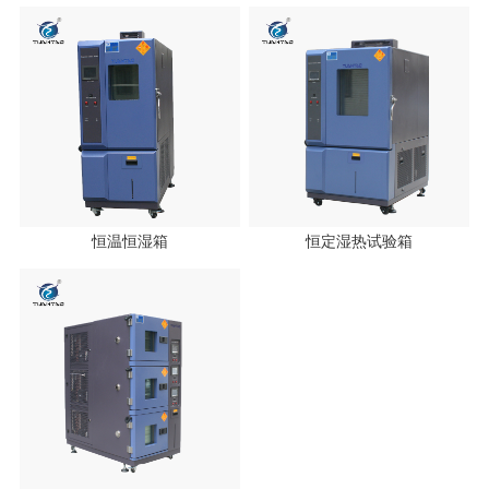
恒温恒湿箱
恒定湿热试验箱