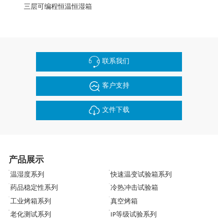
三层可编程恒温恒湿箱
联系我们
客户支持
文件下载
产品展示
温湿度系列
快速温变试验箱系列
药品稳定性系列
冷热冲击试验箱
工业烤箱系列
真空烤箱
老化测试系列
IP等级试验系列