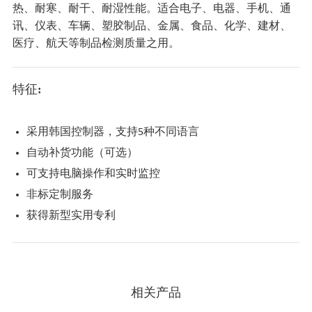
热、耐寒、耐干、耐湿性能。适合电子、电器、手机、通
讯、仪表、车辆、塑胶制品、金属、食品、化学、建材、
医疗、航天等制品检测质量之用。
特征:
采用韩国控制器，支持5种不同语言
自动补货功能（可选）
可支持电脑操作和实时监控
非标定制服务
获得新型实用专利
相关产品