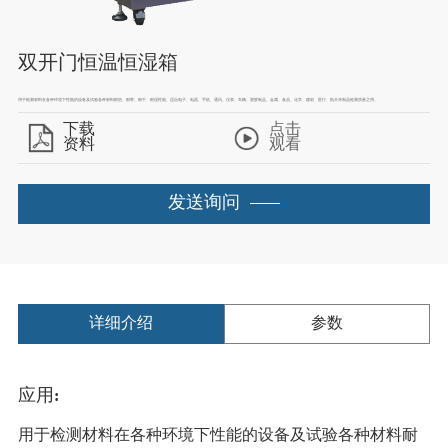
双开门恒温恒湿箱
用于检测材料在各种环境下性能的设备及试验各种材料耐热、耐寒、耐干、耐湿性能。适合电子、电器、手机、通讯、仪表、车辆、塑胶制品、金属、食品、化学、建材、医疗、航天等制品检测质量之用。
下载
点击
资料
观看
发送询问
详细介绍
参数
应用:
用于检测材料在各种环境下性能的设备及试验各种材料耐